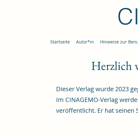
C
Startseite
Autor*in
Hinweise zur Ben
Herzlich
Dieser Verlag wurde 2023 ge
Im CINAGEMO-Verlag werden
veröffentlicht. Er hat seinen 