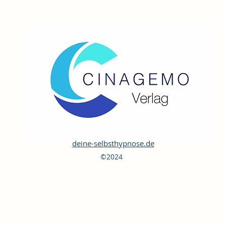
deine-selbsthypnose.de
©2024